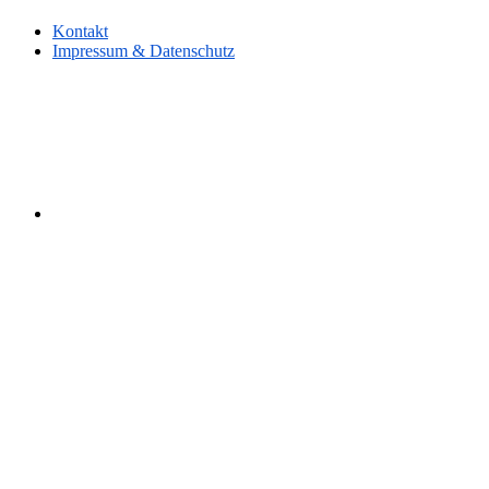
Kontakt
Impressum & Datenschutz