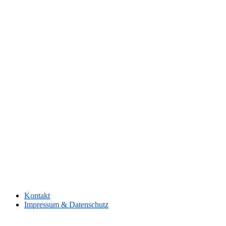
Kontakt
Impressum & Datenschutz